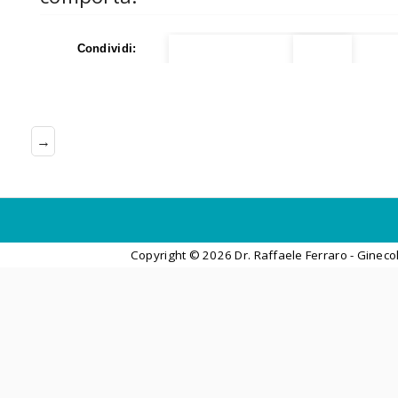
Condividi:
→
Copyright ©
2026 Dr. Raffaele Ferraro - Gineco