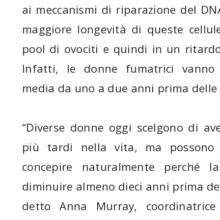
ai meccanismi di riparazione del DN
maggiore longevità di queste cellul
pool di ovociti e quindi in un ritar
Infatti, le donne fumatrici vann
media da uno a due anni prima delle 
“Diverse donne oggi scelgono di av
più tardi nella vita, ma possono 
concepire naturalmente perché la 
diminuire almeno dieci anni prima d
detto Anna Murray, coordinatrice 