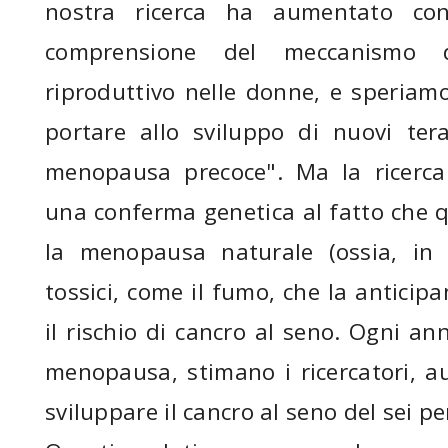
nostra ricerca ha aumentato con
comprensione del meccanismo del
riproduttivo nelle donne, e speriam
portare allo sviluppo di nuovi tera
menopausa precoce". Ma la ricerca
una conferma genetica al fatto che 
la menopausa naturale (ossia, in 
tossici, come il fumo, che la anticip
il rischio di cancro al seno. Ogni ann
menopausa, stimano i ricercatori, au
sviluppare il cancro al seno del sei pe