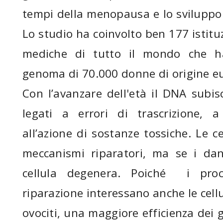
tempi della menopausa e lo sviluppo 
Lo studio ha coinvolto ben 177 istituz
mediche di tutto il mondo che ha
genoma di 70.000 donne di origine e
Con l’avanzare dell'età il DNA subi
legati a errori di trascrizione, a
all’azione di sostanze tossiche. Le c
meccanismi riparatori, ma se i dan
cellula degenera. Poiché i pro
riparazione interessano anche le cell
ovociti, una maggiore efficienza dei