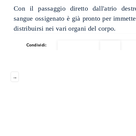
Con il passaggio diretto dall'atrio destro
sangue ossigenato è già pronto per immetters
distribuirsi nei vari organi del corpo.
Condividi:
→