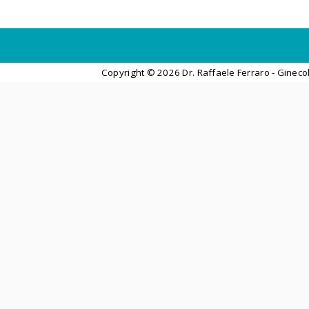
Copyright ©
2026 Dr. Raffaele Ferraro - Gineco